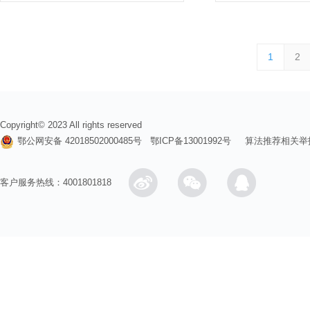
1
2
Copyright© 2023 All rights reserved
鄂公网安备 42018502000485号
鄂ICP备13001992号
算法推荐相关举
客户服务热线：4001801818